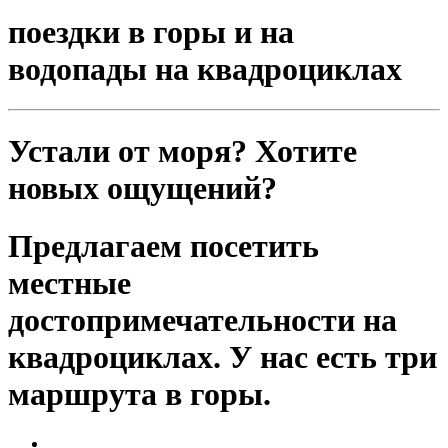
поездки в горы и на
водопады на квадроциклах
Устали от моря? Хотите
новых ощущений?
Предлагаем посетить
местные
достопримечательности на
квадроциклах. У нас есть три
маршрута в горы.