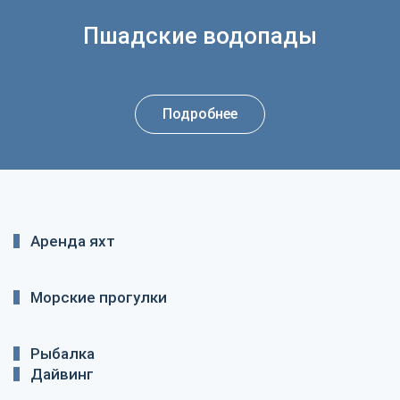
Пшадские водопады
Подробнее
Аренда яхт
Морские прогулки
Рыбалка
Дайвинг