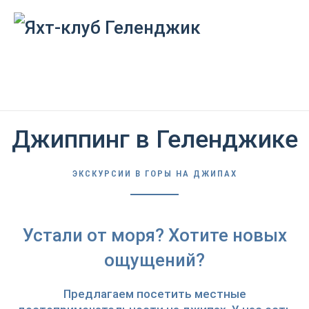
Джиппинг в Геленджике
ЭКСКУРСИИ В ГОРЫ НА ДЖИПАХ
Устали от моря? Хотите новых
ощущений?
Предлагаем посетить местные